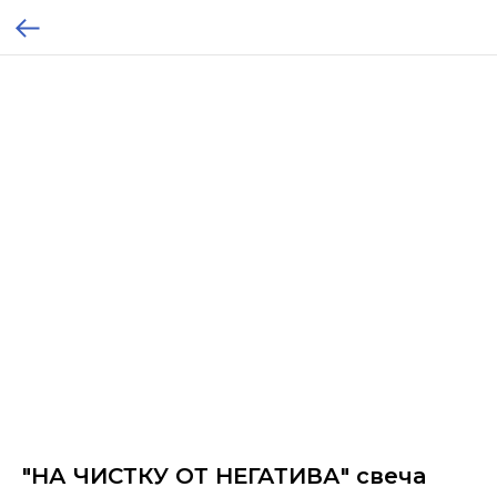
"НА ЧИСТКУ ОТ НЕГАТИВА" свеча