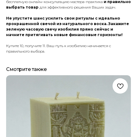
бесплатную онлайн-консультацию мастера-практика
и правильно
выбрать товар
для эффективного решения Ваших задач.
Не упустите шанс усилить свои ритуалы с идеально
прокрашенной свечой из натурального воска. Закажите
зеленую часовую свечу изобилия прямо сейчас и
начните притягивать новые финансовые горизонты!
Купите 10, получите 11. Ваш путь к изобилию начинается с
правильного выбора.
Смотрите также