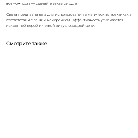
возможность — сделайте заказ сегодня!
Свеча предназначена для использования в магических практиках в
соответствии с вашим намерением. Эффективность усиливается
искренней верой и четкой визуализацией цели.
Смотрите также