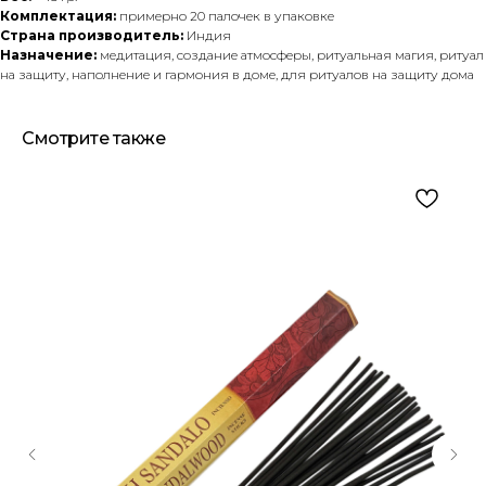
Комплектация:
примерно 20 палочек в упаковке
Страна производитель:
Индия
Назначение:
медитация, создание атмосферы, ритуальная магия, ритуал
на защиту, наполнение и гармония в доме, для ритуалов на защиту дома
Смотрите также