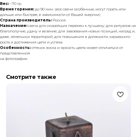
Вес:
~70 гр.
Время горения:
до 90 мин. (все свечи особенные, могут гореть или
дольше или быстрее, в зависимости от Вашей энергии)
Страна производитель:
Россия
Назначение:
свеча для скорейших перемен к лучшему; для ритуалов на
благополучие, удачу и везение; для завоевания новых позиций, наград и,
даже, земельных территорий; для повышения в должности, карьерного
роста и достижения цели и успеха.
Особенность:
оттенок воска и яркость цвета может отличаться от
представленной
на фотографии.
Смотрите также